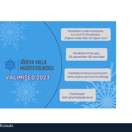
Kontakt